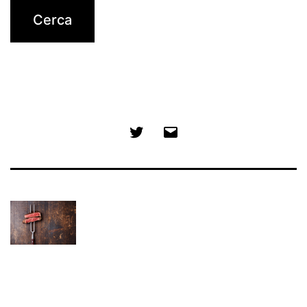
Twitter
Email