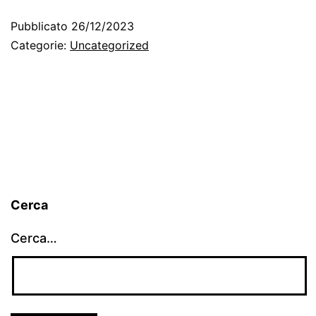
Pubblicato
26/12/2023
Categorie:
Uncategorized
Cerca
Cerca…